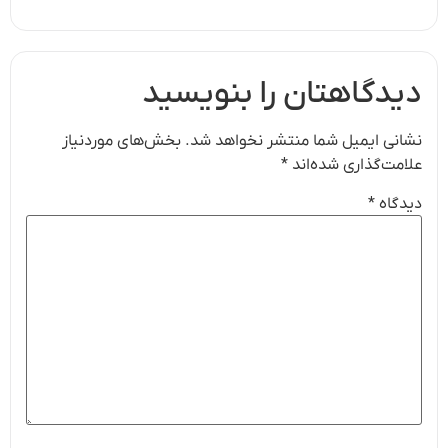
دیدگاهتان را بنویسید
نشانی ایمیل شما منتشر نخواهد شد.
بخش‌های موردنیاز
علامت‌گذاری شده‌اند
*
دیدگاه
*