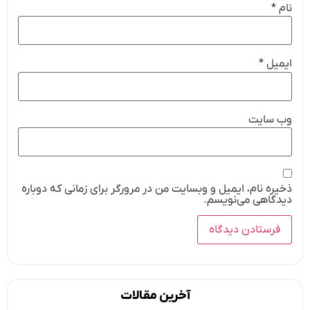
نام
*
ایمیل
*
وب‌ سایت
ذخیره نام، ایمیل و وبسایت من در مرورگر برای زمانی که دوباره
دیدگاهی می‌نویسم.
آخرین مقالات