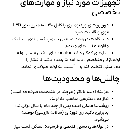
تجهیزات مورد نیاز و مهارت‌های
تخصصی
دوربین‌های ویدئومتری با کابل ۳۰-۱۰۰ متری، نور LED
قوی و قابلیت ضبط.
دستگاه هیدروجت صنعتی با پمپ فشار قوی، شیلنگ
مقاوم و نازل‌های متنوع.
ابزارهای کمکی مانند locator برای یافتن مسیر لوله.
لوله‌بازکن متخصص باید آموزش‌دیده باشد تا فشار را
به‌درستی تنظیم کند و از آسیب به لوله جلوگیری نماید.
چالش‌ها و محدودیت‌ها
هزینه اولیه بالاتر (هرچند در بلندمدت صرفه‌جو است).
نیاز به دسترسی مناسب به لوله.
ریشه‌ها ممکن است پس از چند ماه یا سال برگردند؛
بنابراین نگهداری دوره‌ای (سالانه بازرسی) توصیه
می‌شود.
در لوله‌های بسیار قدیمی و فرسوده، ممکن است نیاز