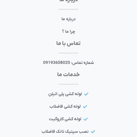
درباره ما
چرا ما ؟
تماس با ما
شماره تماس: 09193608020
خدمات ما
لوله کشی پلی اتیلن
لوله کشی فاضلاب
لوله کشی کاروگیت
نصب سپتیک تانک فاضلاب