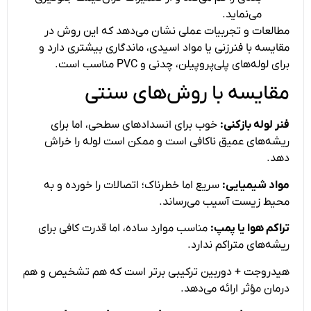
می‌نماید.
مطالعات و تجربیات عملی نشان می‌دهد که این روش در
مقایسه با فنرزنی یا مواد اسیدی، ماندگاری بیشتری دارد و
برای لوله‌های پلی‌پروپیلن، چدنی و PVC مناسب است.
مقایسه با روش‌های سنتی
فنر لوله بازکنی:
خوب برای انسدادهای سطحی، اما برای
ریشه‌های عمیق ناکافی است و ممکن است لوله را خراش
دهد.
مواد شیمیایی:
سریع اما خطرناک؛ اتصالات را خورده و به
محیط زیست آسیب می‌رساند.
تراکم هوا یا پمپ:
مناسب موارد ساده، اما قدرت کافی برای
ریشه‌های متراکم ندارد.
هیدروجت + دوربین ترکیبی برتر است که هم تشخیص و هم
درمان مؤثر ارائه می‌دهد.