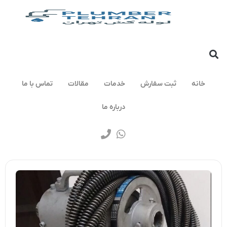
خانه
ثبت سفارش
خدمات
مقالات
تماس با ما
درباره ما