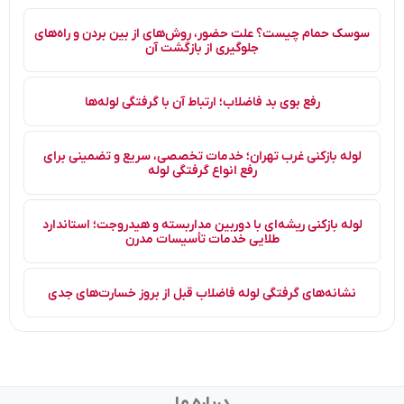
سوسک حمام چیست؟ علت حضور، روش‌های از بین بردن و راه‌های
جلوگیری از بازگشت آن
رفع بوی بد فاضلاب؛ ارتباط آن با گرفتگی لوله‌ها
لوله بازکنی غرب تهران؛ خدمات تخصصی، سریع و تضمینی برای
رفع انواع گرفتگی لوله
لوله بازکنی ریشه‌ای با دوربین مداربسته و هیدروجت؛ استاندارد
طلایی خدمات تأسیسات مدرن
نشانه‌های گرفتگی لوله فاضلاب قبل از بروز خسارت‌های جدی
درباره ما