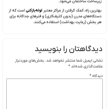
زیرساخت ساختمان می‌شود.
بهترین راه، کمک گرفتن از مراکز معتبر
لوله‌بازکنی
است که از
دستگاه‌های مدرن (بدون کثیف‌کاری) و فنرهای جداگانه برای
هر بخش (رعایت بهداشت) استفاده می‌کنند.
دیدگاهتان را بنویسید
نشانی ایمیل شما منتشر نخواهد شد.
بخش‌های موردنیاز
علامت‌گذاری شده‌اند
*
دیدگاه
*