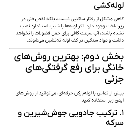
لوله‌کشی
گاهی مشکل از رفتار ساکنین نیست، بلکه نقص فنی در
زیرساخت وجود دارد. اگر لوله‌ها با شیب استاندارد نصب
نشده باشند، آب سرعت کافی برای حمل فضولات را نخواهد
داشت و مواد سنگین در کف لوله ته‌نشین می‌شوند.
بخش دوم: بهترین روش‌های
خانگی برای رفع گرفتگی‌های
جزئی
پیش از تماس با لوله‌بازکن حرفه‌ای، می‌توانید از روش‌های
ایمن زیر استفاده کنید:
۱. ترکیب جادویی جوش‌شیرین و
سرکه