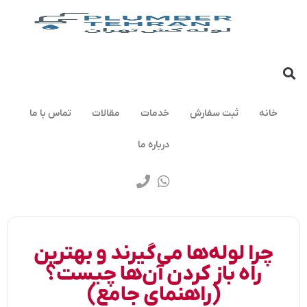
خانه
ثبت سفارش
خدمات
مقالات
تماس با ما
درباره ما
چرا لوله‌ها می‌گیرند و بهترین
راه باز کردن آن‌ها چیست؟
(راهنمای جامع)