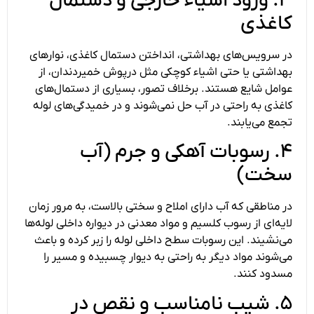
۳. ورود اشیاء خارجی و دستمال
کاغذی
در سرویس‌های بهداشتی، انداختن دستمال کاغذی، نوارهای
بهداشتی یا حتی اشیاء کوچکی مثل درپوش خمیردندان، از
عوامل شایع هستند. برخلاف تصور، بسیاری از دستمال‌های
کاغذی به راحتی در آب حل نمی‌شوند و در خمیدگی‌های لوله
تجمع می‌یابند.
۴. رسوبات آهکی و جرم (آب
سخت)
در مناطقی که آب دارای املاح و سختی بالاست، به مرور زمان
لایه‌ای از رسوب کلسیم و مواد معدنی در دیواره داخلی لوله‌ها
می‌نشیند. این رسوبات سطح داخلی لوله را زبر کرده و باعث
می‌شوند مواد دیگر به راحتی به دیوار چسبیده و مسیر را
مسدود کنند.
۵. شیب نامناسب و نقص در