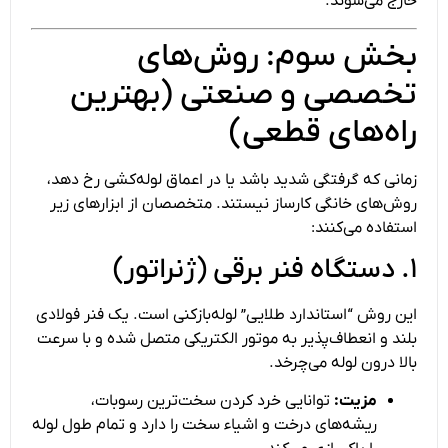
خارج می‌شوند.
بخش سوم: روش‌های
تخصصی و صنعتی (بهترین
راه‌های قطعی)
زمانی که گرفتگی شدید باشد یا در اعماق لوله‌کشی رخ دهد،
روش‌های خانگی کارساز نیستند. متخصصان از ابزارهای زیر
استفاده می‌کنند:
۱. دستگاه فنر برقی (ژنراتور)
این روش “استاندارد طلایی” لوله‌بازکنی است. یک فنر فولادی
بلند و انعطاف‌پذیر به موتور الکتریکی متصل شده و با سرعت
بالا درون لوله می‌چرخد.
مزیت:
توانایی خرد کردن سخت‌ترین رسوبات،
ریشه‌های درخت و اشیاء سخت را دارد و تمام طول لوله