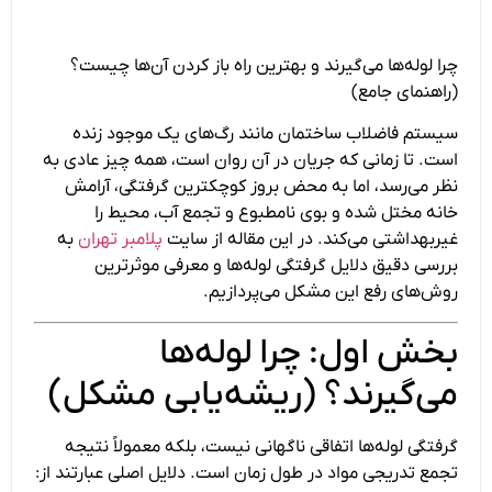
چرا لوله‌ها می‌گیرند و بهترین راه باز کردن آن‌ها چیست؟
(راهنمای جامع)
سیستم فاضلاب ساختمان مانند رگ‌های یک موجود زنده
است. تا زمانی که جریان در آن روان است، همه چیز عادی به
نظر می‌رسد، اما به محض بروز کوچکترین گرفتگی، آرامش
خانه مختل شده و بوی نامطبوع و تجمع آب، محیط را
غیربهداشتی می‌کند. در این مقاله از سایت
پلامبر تهران
به
بررسی دقیق دلایل گرفتگی لوله‌ها و معرفی موثرترین
روش‌های رفع این مشکل می‌پردازیم.
بخش اول: چرا لوله‌ها
می‌گیرند؟ (ریشه‌یابی مشکل)
گرفتگی لوله‌ها اتفاقی ناگهانی نیست، بلکه معمولاً نتیجه
تجمع تدریجی مواد در طول زمان است. دلایل اصلی عبارتند از: