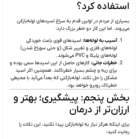
استفاده کرد؟
بسیاری از مردم در اولین قدم به سراغ اسیدهای لوله‌بازکن
می‌روند. اما این کار دو خطر بزرگ دارد:
آسیب به لوله‌ها:
اسیدهای قوی باعث خوردگی
لوله‌های فلزی و تغییر شکل (و حتی سوراخ شدن)
لوله‌های پلیکا و PVC می‌شوند.
خطرات جانی:
گازهای حاصل از این اسیدها سمی بوده و
برای ریه و چشم بسیار خطرناکند. همچنین اگر اسید
مشکل را حل نکند، لوله‌بازکنی که بعداً می‌آید با محیطی
خطرناک روبرو خواهد بود.
بخش پنجم: پیشگیری؛ بهتر و
ارزان‌تر از درمان
برای اینکه هرگز نیاز به لوله‌بازکن پیدا نکنید، این نکات را
رعایت کنید: