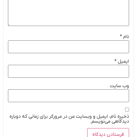
نام
*
ایمیل
*
وب‌ سایت
ذخیره نام، ایمیل و وبسایت من در مرورگر برای زمانی که دوباره
دیدگاهی می‌نویسم.