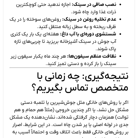
نصب صافی در سینک:
اجازه ندهید حتی کوچکترین
ذرات غذا وارد چاه شود.
عدم تخلیه روغن در سینک:
روغن‌های سوخته را در یک
ظرف ریخته و به سطل زباله منتقل کنید.
شستشوی دوره‌ای با آب داغ:
هفته‌ای یک بار یک کتری
آب جوش در سینک آشپزخانه بریزید تا چربی‌های تازه
پاک شوند.
نظافت منظم سیفون‌ها:
هر چند ماه یکبار سیفون زیر
سینک را باز کرده و دستی تمیز کنید.
نتیجه‌گیری: چه زمانی با
متخصص تماس بگیریم؟
اگر با روش‌های خانگی مثل جوش‌شیرین یا تلمبه دستی
مشکل حل نشد، یا اگر چندین خروجی (مثلاً هم حمام و هم
توالت) همزمان دچار گرفتگی شده‌اند، نشان‌دهنده یک مشکل
جدی در لوله اصلی یا پر شدن چاه است. در این شرایط، اصرار
بر روش‌های خانگی فقط باعث اتلاف وقت و احتمالاً آسیب به