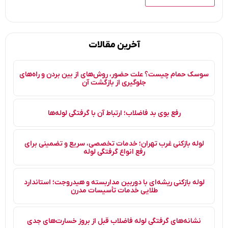
آخرین مقالات
سوسک حمام چیست؟ علت حضور، روش‌های از بین بردن و راه‌های
جلوگیری از بازگشت آن
رفع بوی بد فاضلاب؛ ارتباط آن با گرفتگی لوله‌ها
لوله بازکنی غرب تهران؛ خدمات تخصصی، سریع و تضمینی برای
رفع انواع گرفتگی لوله
لوله بازکنی ریشه‌ای با دوربین مداربسته و هیدروجت؛ استاندارد
طلایی خدمات تأسیسات مدرن
نشانه‌های گرفتگی لوله فاضلاب قبل از بروز خسارت‌های جدی