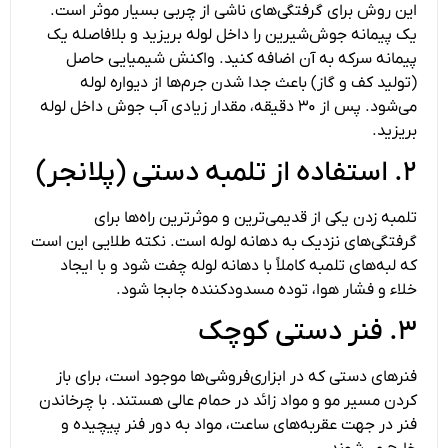
این روش برای گرفتگی‌های ناشی از چربی بسیار موثر است.
یک پیمانه جوش‌شیرین را داخل لوله بریزید و بلافاصله یک
پیمانه سرکه به آن اضافه کنید. واکنش شیمیایی حاصل
(تولید کف و گاز) باعث جدا شدن جرم‌ها از دیواره لوله
می‌شود. پس از ۳۰ دقیقه، مقدار زیادی آب جوش داخل لوله
بریزید.
۲. استفاده از تلمبه دستی (پلانجر)
تلمبه زدن یکی از قدیمی‌ترین و موثرترین راه‌ها برای
گرفتگی‌های نزدیک به دهانه لوله است. نکته طلایی این است
که لبه‌های تلمبه کاملاً با دهانه لوله چفت شود و با ایجاد
خلاء و فشار هوا، توده مسدودکننده جابجا شود.
۳. فنر دستی کوچک
فنرهای دستی که در ابزاری‌فروشی‌ها موجود است، برای باز
کردن مسیر مو و مواد زائد در حمام عالی هستند. با چرخاندن
فنر در جهت عقربه‌های ساعت، مواد به دور فنر پیچیده و