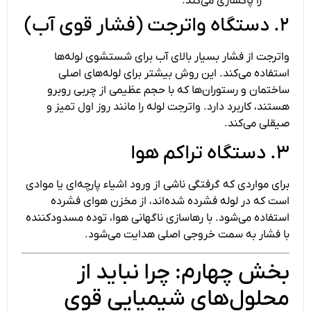
را پاکسازی می‌کند.
۲. دستگاه واترجت (فشار قوی آب)
واترجت از فشار بسیار بالای آب برای شستشوی لوله‌ها
استفاده می‌کند. این روش بیشتر برای لوله‌های اصلی
ساختمان و رستوران‌ها که با حجم عظیمی از چربی روبرو
هستند، کاربرد دارد. واترجت لوله را مانند روز اول تمیز و
صیقلی می‌کند.
۳. دستگاه تراکم هوا
برای مواردی که گرفتگی ناشی از ورود اشیاء پارچه‌ای یا موادی
است که در لوله فشرده شده‌اند، از مخزن هوای فشرده
استفاده می‌شود. با رهاسازی ناگهانی هوا، توده مسدودکننده
با فشار به سمت خروجی اصلی هدایت می‌شود.
بخش چهارم: چرا نباید از
محلول‌های شیمیایی قوی